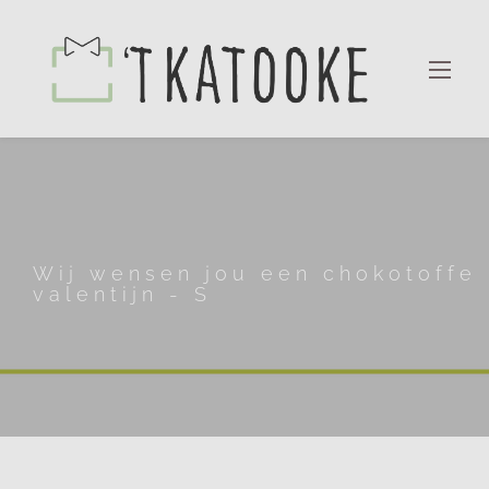
Wij wensen jou een chokotoffe
valentijn - S